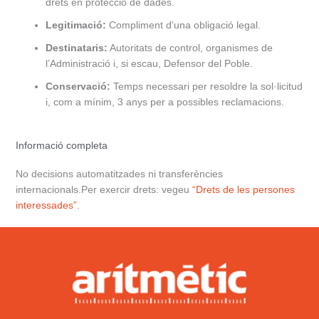
drets en protecció de dades.
Legitimació:
Compliment d’una obligació legal.
Destinataris:
Autoritats de control, organismes de
l’Administració i, si escau, Defensor del Poble.
Conservació:
Temps necessari per resoldre la sol·licitud
i, com a mínim, 3 anys per a possibles reclamacions.
Informació completa
No decisions automatitzades ni transferències
internacionals.Per exercir drets: vegeu
“Drets de les persones
interessades”
.