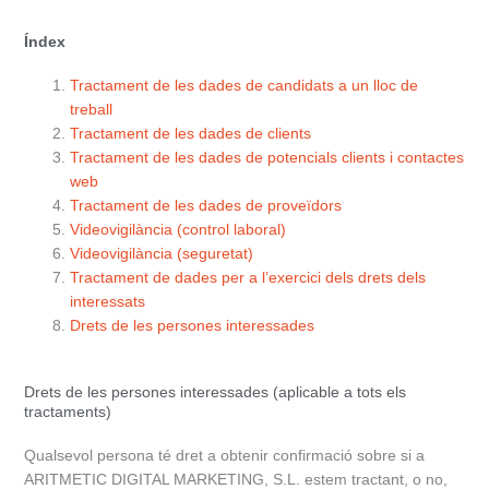
Índex
Tractament de les dades de candidats a un lloc de
treball
Tractament de les dades de clients
Tractament de les dades de potencials clients i contactes
web
Tractament de les dades de proveïdors
Videovigilància (control laboral)
Videovigilància (seguretat)
Tractament de dades per a l’exercici dels drets dels
interessats
Drets de les persones interessades
Drets de les persones interessades (aplicable a tots els
tractaments)
Qualsevol persona té dret a obtenir confirmació sobre si a
ARITMETIC DIGITAL MARKETING, S.L. estem tractant, o no,