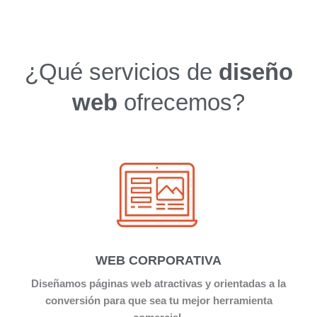
¿Qué servicios de
diseño
web
ofrecemos?
WEB CORPORATIVA
Diseñamos páginas web atractivas y orientadas a la
conversión para que sea tu mejor herramienta