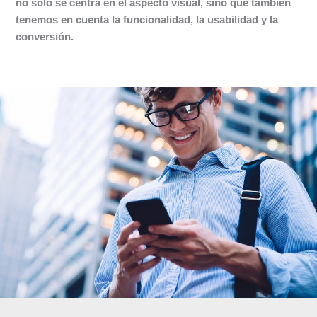
no solo se centra en el aspecto visual, sino que también
tenemos en cuenta la funcionalidad, la usabilidad y la
conversión.