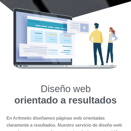
Diseño web
orientado a resultados
En Aritmetic diseñamos páginas web orientadas
claramente a resultados. Nuestro servicio de diseño web