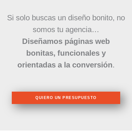
Si solo buscas un diseño bonito, no
somos tu agencia…
Diseñamos páginas web
bonitas, funcionales y
orientadas a la conversión
.
QUIERO UN PRESUPUESTO