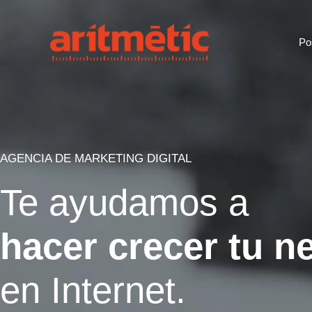
Po
AGENCIA DE MARKETING DIGITAL
Te ayudamos a
hacer crecer tu n
en Internet.